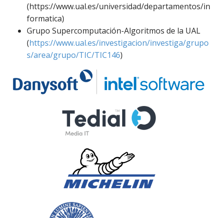
(https://www.ual.es/universidad/departamentos/in
formatica)
Grupo Supercomputación-Algoritmos de la UAL
(
https://www.ual.es/investigacion/investiga/grupo
s/area/grupo/TIC/TIC146
)