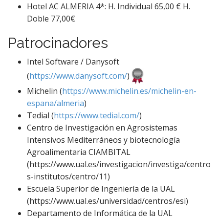
Hotel AC ALMERIA 4*: H. Individual 65,00 € H.
Doble 77,00€
Patrocinadores
Intel Software / Danysoft
(
https://www.danysoft.com/
)
Michelin (
https://www.michelin.es/michelin-en-
espana/almeria
)
Tedial (
https://www.tedial.com/
)
Centro de Investigación en Agrosistemas
Intensivos Mediterráneos y biotecnología
Agroalimentaria CIAMBITAL
(https://www.ual.es/investigacion/investiga/centro
s-institutos/centro/11)
Escuela Superior de Ingeniería de la UAL
(https://www.ual.es/universidad/centros/esi)
Departamento de Informática de la UAL