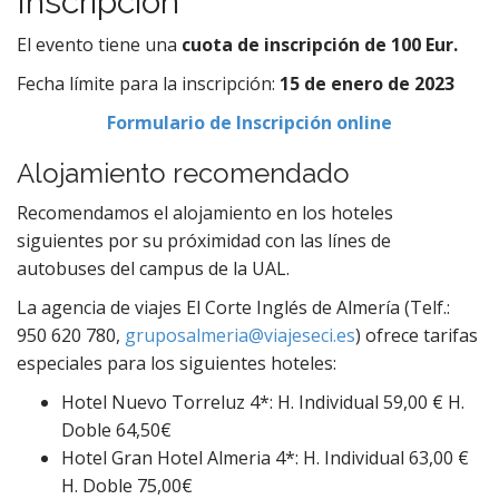
Inscripción
El evento tiene una
cuota de inscripción de 100 Eur.
Fecha límite para la inscripción:
15 de enero de 2023
Formulario de Inscripción online
Alojamiento recomendado
Recomendamos el alojamiento en los hoteles
siguientes por su próximidad con las línes de
autobuses del campus de la UAL.
La agencia de viajes El Corte Inglés de Almería (Telf.:
950 620 780,
gruposalmeria@viajeseci.es
) ofrece tarifas
especiales para los siguientes hoteles:
Hotel Nuevo Torreluz 4*: H. Individual 59,00 € H.
Doble 64,50€
Hotel Gran Hotel Almeria 4*: H. Individual 63,00 €
H. Doble 75,00€