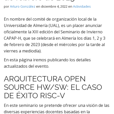
por
Arturo González
en
diciembre 4, 2022
en
Actividades
En nombre del comité de organización local de la
Universidad de Almería (UAL), es un placer anunciar
oficialmente la XIII edición del Seminario de Invierno
CAPAP-H, que se celebrará en Almería los días 1, 2 y 3
de febrero de 2023 (desde el miércoles por la tarde al
viernes a mediodía).
En esta página iremos publicando los detalles
actualizados del evento.
ARQUITECTURA OPEN
SOURCE HW/SW: EL CASO
DE ÉXITO RISC-V
En este seminario se pretende ofrecer una visión de las
diversas experiencias docentes basadas en la