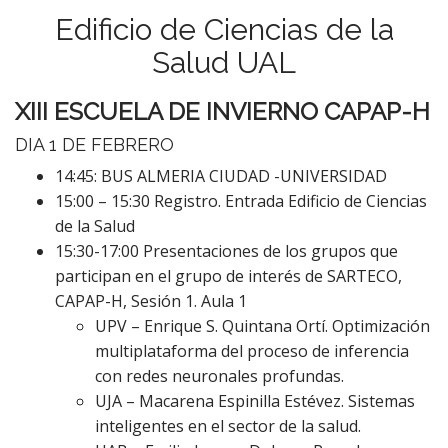
Edificio de Ciencias de la
Salud UAL
XIII ESCUELA DE INVIERNO CAPAP-H
DIA 1 DE FEBRERO
14:45: BUS ALMERIA CIUDAD -UNIVERSIDAD
15:00 – 15:30 Registro. Entrada Edificio de Ciencias
de la Salud
15:30-17:00 Presentaciones de los grupos que
participan en el grupo de interés de SARTECO,
CAPAP-H, Sesión 1. Aula 1
UPV – Enrique S. Quintana Ortí. Optimización
multiplataforma del proceso de inferencia
con redes neuronales profundas.
UJA – Macarena Espinilla Estévez. Sistemas
inteligentes en el sector de la salud.