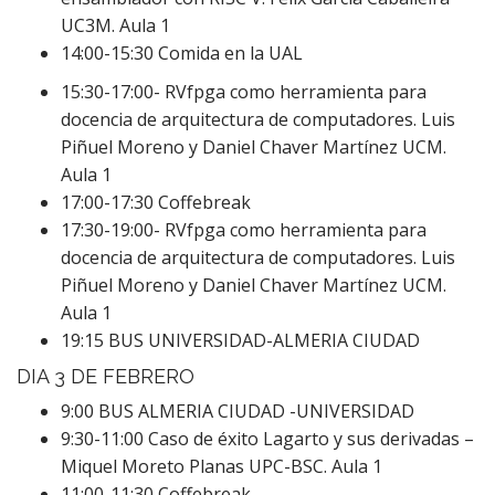
UC3M. Aula 1
14:00-15:30 Comida en la UAL
15:30-17:00- RVfpga como herramienta para
docencia de arquitectura de computadores. Luis
Piñuel Moreno y Daniel Chaver Martínez UCM.
Aula 1
17:00-17:30 Coffebreak
17:30-19:00- RVfpga como herramienta para
docencia de arquitectura de computadores. Luis
Piñuel Moreno y Daniel Chaver Martínez UCM.
Aula 1
19:15 BUS UNIVERSIDAD-ALMERIA CIUDAD
DIA 3 DE FEBRERO
9:00 BUS ALMERIA CIUDAD -UNIVERSIDAD
9:30-11:00 Caso de éxito Lagarto y sus derivadas –
Miquel Moreto Planas UPC-BSC. Aula 1
11:00-11:30 Coffebreak