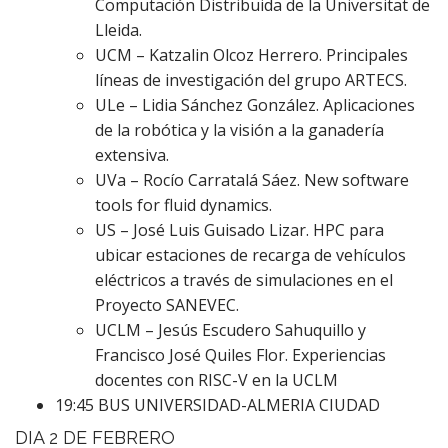
Computación Distribuida de la Universitat de
Lleida.
UCM – Katzalin Olcoz Herrero. Principales
líneas de investigación del grupo ARTECS.
ULe – Lidia Sánchez González. Aplicaciones
de la robótica y la visión a la ganadería
extensiva.
UVa – Rocío Carratalá Sáez. New software
tools for fluid dynamics.
US – José Luis Guisado Lizar. HPC para
ubicar estaciones de recarga de vehículos
eléctricos a través de simulaciones en el
Proyecto SANEVEC.
UCLM – Jesús Escudero Sahuquillo y
Francisco José Quiles Flor. Experiencias
docentes con RISC-V en la UCLM
19:45 BUS UNIVERSIDAD-ALMERIA CIUDAD
DIA 2 DE FEBRERO