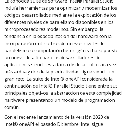
La conocida suite de software Intel® Parallel Studio
incluía herramientas para optimizar y modernizar los
códigos desarrollados mediante la explotación de los
diferentes niveles de paralelismo disponibles en los
microprocesadores modernos. Sin embargo, la
tendencia en la especialización del hardware con la
incorporación entre otros de nuevos niveles de
paralelismo o computación heterogénea ha supuesto
un nuevo desafío para los desarrolladores de
aplicaciones siendo esta tarea de desarrollo cada vez
más ardua y donde la productividad sigue siendo un
gran reto. La suite de Intel® oneAPI considerada la
continuación de Intel® Parallel Studio tiene entre sus
principales objetivos la abstracción de esta complejidad
hardware presentando un modelo de programación
común.
Con el reciente lanzamiento de la versión 2023 de
Intel® oneAPI el pasado Diciembre, Intel sigue