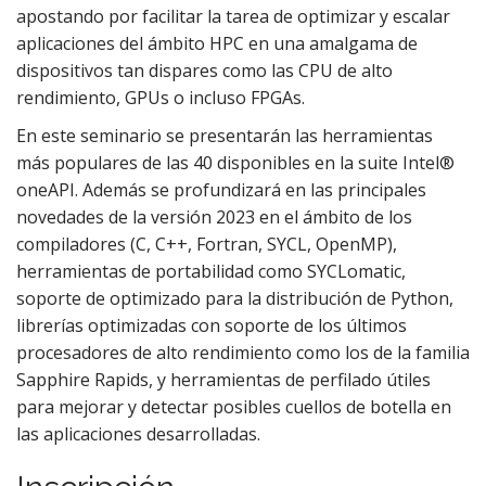
apostando por facilitar la tarea de optimizar y escalar
aplicaciones del ámbito HPC en una amalgama de
dispositivos tan dispares como las CPU de alto
rendimiento, GPUs o incluso FPGAs.
En este seminario se presentarán las herramientas
más populares de las 40 disponibles en la suite Intel®
oneAPI. Además se profundizará en las principales
novedades de la versión 2023 en el ámbito de los
compiladores (C, C++, Fortran, SYCL, OpenMP),
herramientas de portabilidad como SYCLomatic,
soporte de optimizado para la distribución de Python,
librerías optimizadas con soporte de los últimos
procesadores de alto rendimiento como los de la familia
Sapphire Rapids, y herramientas de perfilado útiles
para mejorar y detectar posibles cuellos de botella en
las aplicaciones desarrolladas.