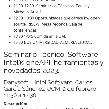
11:30-12:00 -Seminarios Técnicos. Tedial y
Michelin. Aula 1
12:00: 13:30 Oportunidades que ofrece hw open
source: RISC-V. Mesa redonda. Sala de
conferencias.
13:30 14:45 Comida en la UAL
15:00 BUS UNIVERSIDAD-ALMERIA CIUDAD
Seminario Técnico: Software
Intel® oneAPI: herramientas y
novedades 2023.
Danysoft – Intel Software. Carlos
García Sánchez UCM. 2 de febrero
11:30 a 12:30
Descripción: