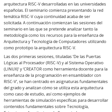
arquitectura RISC-V desarrolladas en las universidades
españolas. El seminario comienza presentando la red
temática RISC-V cuya continuidad acaba de ser
solicitada. A continuación comienzan las sesiones del
seminario en las que se pretende analizar tanto la
metodología como los recursos para la enseñanza de
Arquitectura y Tecnología de Computadores utilizando
como prototipo la arquitectura RISC-V.
Las dos primeras sesiones, tituladas ‘De las Puertas
Lógicas al Procesador (RISC-V) y al Sistema Operativo
(LINUX)’ y ‘CREATOR como herramienta docente para la
enseñanza de la programación en ensamblador con
RISC-V’, se han centrado en asignaturas fundamentales
del grado y analizan cómo se utiliza esta arquitectura
como caso de estudio, así como ejemplos de
herramientas de simulación específicas para desarrollar
contenidos fundamentales sobre Tecnología,