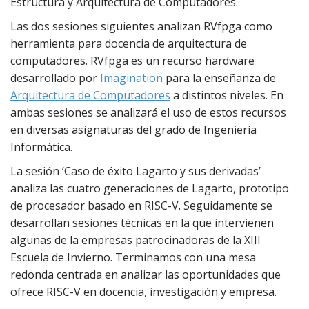
Estructura y Arquitectura de Computadores.
Las dos sesiones siguientes analizan RVfpga como
herramienta para docencia de arquitectura de
computadores. RVfpga es un recurso hardware
desarrollado por
Imagination
para la enseñanza de
Arquitectura de Computadores
a distintos niveles. En
ambas sesiones se analizará el uso de estos recursos
en diversas asignaturas del grado de Ingeniería
Informática.
La sesión ‘Caso de éxito Lagarto y sus derivadas’
analiza las cuatro generaciones de Lagarto, prototipo
de procesador basado en RISC-V. Seguidamente se
desarrollan sesiones técnicas en la que intervienen
algunas de la empresas patrocinadoras de la XIII
Escuela de Invierno. Terminamos con una mesa
redonda centrada en analizar las oportunidades que
ofrece RISC-V en docencia, investigación y empresa.